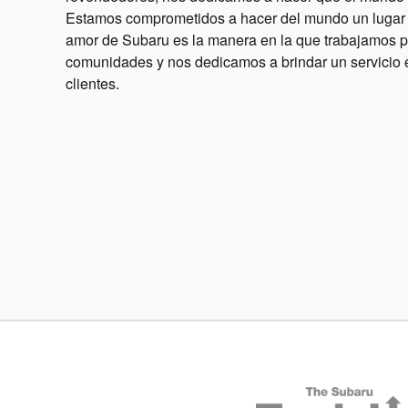
Estamos comprometidos a hacer del mundo un lugar
amor de Subaru es la manera en la que trabajamos p
comunidades y nos dedicamos a brindar un servicio 
clientes.