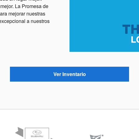
 mejor. La Promesa de
ara mejorar nuestras
excepcional a nuestros
Ver Inventario