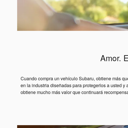
Amor. E
Cuando compra un vehículo Subaru, obtiene más que u
en la industria diseñadas para protegerlos a usted y 
obtiene mucho más valor que continuará recompensand