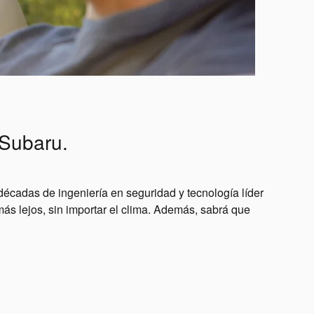
 Subaru.
écadas de ingeniería en seguridad y tecnología líder
 más lejos, sin importar el clima. Además, sabrá que