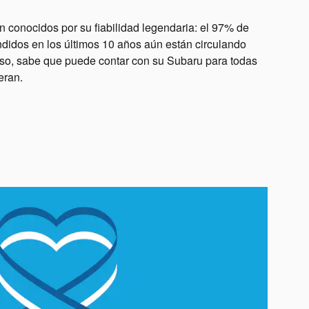
 conocidos por su fiabilidad legendaria: el 97% de
didos en los últimos 10 años aún están circulando
eso, sabe que puede contar con su Subaru para todas
eran.